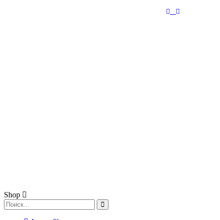
RUB
Shop