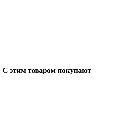
С этим товаром покупают