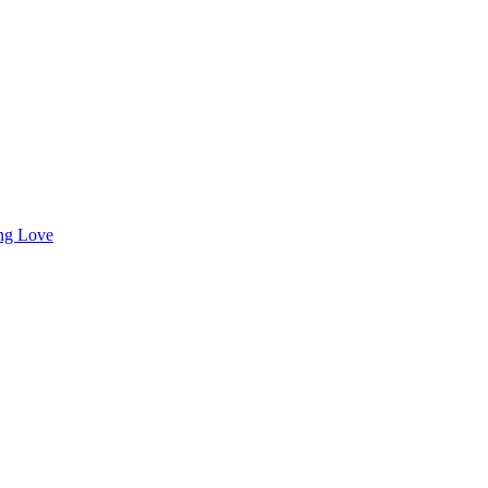
ng Love