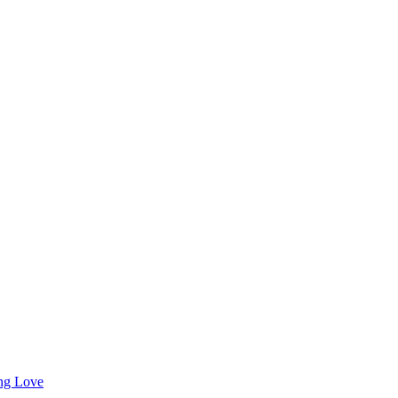
ng Love