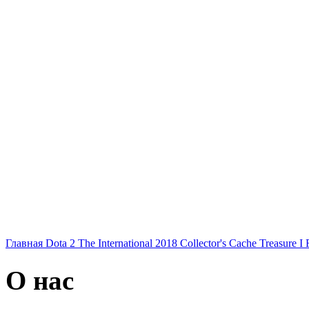
Главная
Dota 2
The International 2018
Collector's Cache
Treasure I
О нас