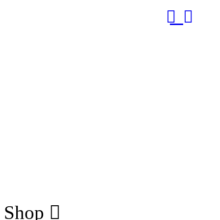
RUB
Shop