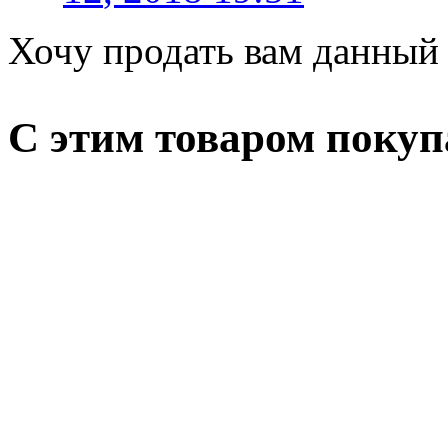
Хочу продать вам данный 
С этим товаром поку