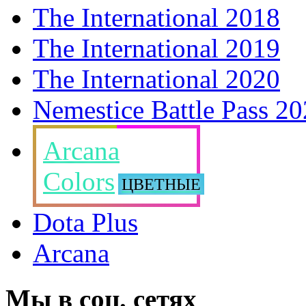
The International 2018
The International 2019
The International 2020
Nemestice Battle Pass 2
Arcana
Colors
ЦВЕТНЫЕ
Dota Plus
Arcana
Мы в соц. сетях