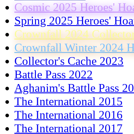
Cosmic 2025 Heroes' Ho
Spring 2025 Heroes' Hoa
Crownfall 2024 Collecto
Crownfall Winter 2024 H
Collector's Cache 2023
Battle Pass 2022
Aghanim's Battle Pass 2
The International 2015
The International 2016
The International 2017