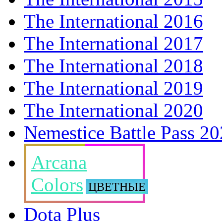
The International 2016
The International 2017
The International 2018
The International 2019
The International 2020
Nemestice Battle Pass 2
Arcana
Colors
ЦВЕТНЫЕ
Dota Plus