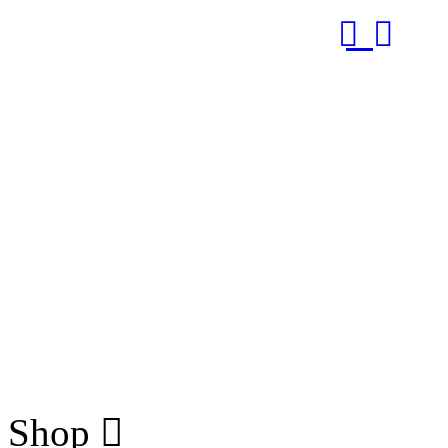
RUB
Shop