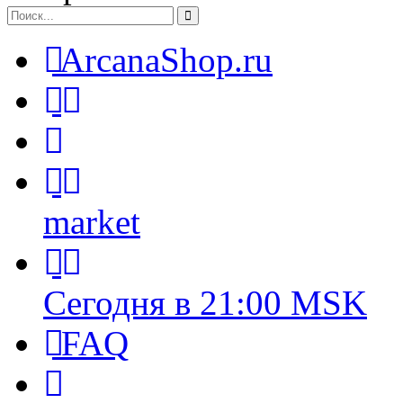
ArcanaShop.ru
market
Сегодня в 21:00 MSK
FAQ