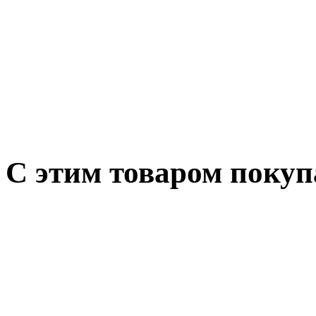
С этим товаром поку