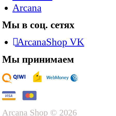
Arcana
Мы в соц. сетях
ArcanaShop VK
Мы принимаем
Arcana Shop © 2026