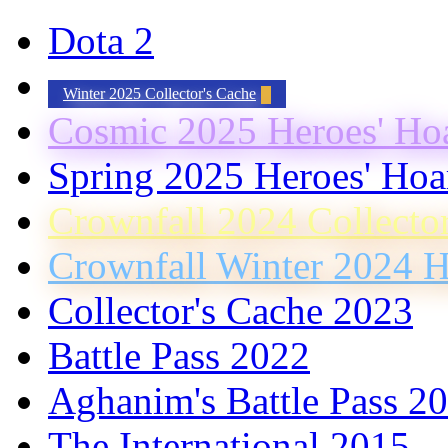
Dota 2
Winter 2025 Collector's Cache
Cosmic 2025 Heroes' Ho
Spring 2025 Heroes' Hoa
Crownfall 2024 Collecto
Crownfall Winter 2024 H
Collector's Cache 2023
Battle Pass 2022
Aghanim's Battle Pass 2
The International 2015