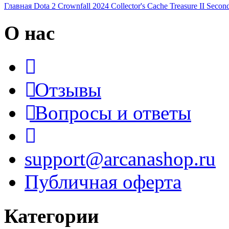
Главная
Dota 2
Crownfall 2024
Collector's Cache
Treasure II
Second
О нас
Отзывы
Вопросы и ответы
support@arcanashop.ru
Публичная оферта
Категории