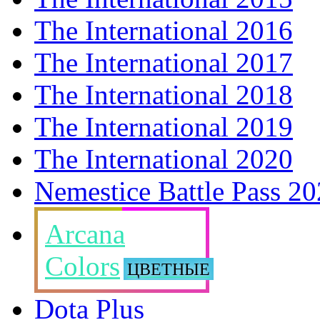
The International 2016
The International 2017
The International 2018
The International 2019
The International 2020
Nemestice Battle Pass 2
Arcana
Colors
ЦВЕТНЫЕ
Dota Plus