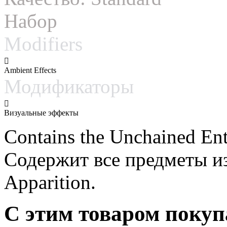
Набор
Modifiers
Ambient Effects
Модификаторы
Визуальные эффекты
Contains the Unchained Ent
Содержит все предметы из
Apparition.
С этим товаром поку