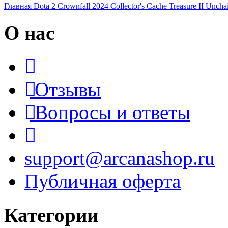
Главная
Dota 2
Crownfall 2024
Collector's Cache
Treasure II
Unchai
О нас
Отзывы
Вопросы и ответы
support@arcanashop.ru
Публичная оферта
Категории