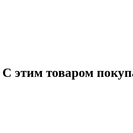
С этим товаром поку