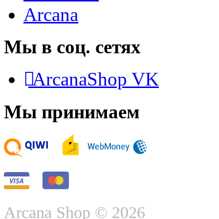
Arcana
Мы в соц. сетях
ArcanaShop VK
Мы принимаем
Arcana Shop © 2026