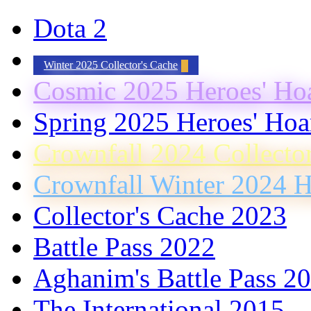
Dota 2
Winter 2025 Collector's Cache
Cosmic 2025 Heroes' Ho
Spring 2025 Heroes' Hoa
Crownfall 2024 Collecto
Crownfall Winter 2024 H
Collector's Cache 2023
Battle Pass 2022
Aghanim's Battle Pass 2
The International 2015