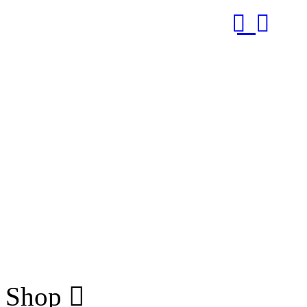
RUB
Shop