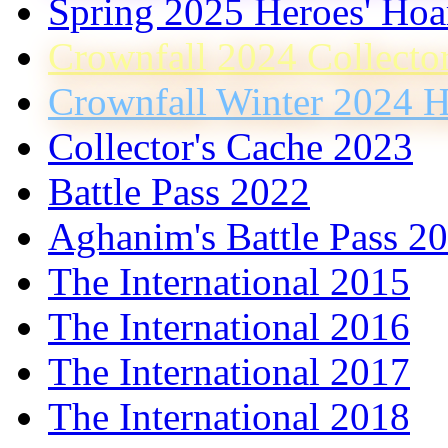
Spring 2025 Heroes' Hoa
Crownfall 2024 Collecto
Crownfall Winter 2024 H
Collector's Cache 2023
Battle Pass 2022
Aghanim's Battle Pass 2
The International 2015
The International 2016
The International 2017
The International 2018