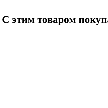
С этим товаром поку