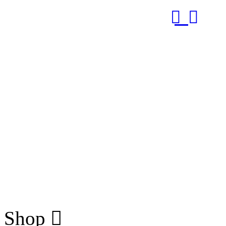
RUB
Shop