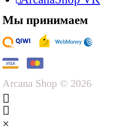
Мы принимаем
Arcana Shop © 2026
×