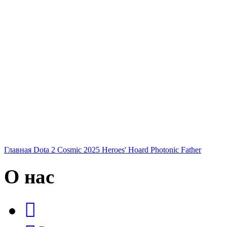
Главная
Dota 2
Cosmic 2025 Heroes' Hoard
Photonic Father
О нас