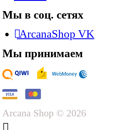
Мы в соц. сетях
ArcanaShop VK
Мы принимаем
Arcana Shop © 2026