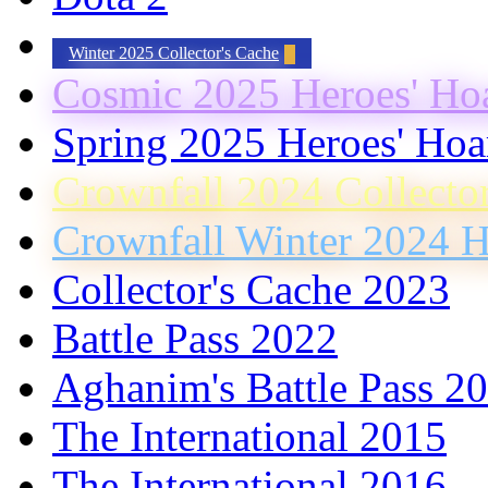
Winter 2025 Collector's Cache
Cosmic 2025 Heroes' Ho
Spring 2025 Heroes' Hoa
Crownfall 2024 Collecto
Crownfall Winter 2024 H
Collector's Cache 2023
Battle Pass 2022
Aghanim's Battle Pass 2
The International 2015
The International 2016