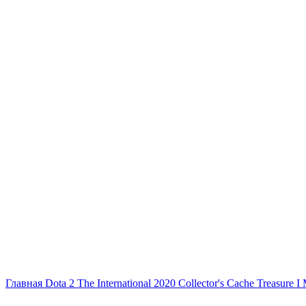
Главная
Dota 2
The International 2020
Collector's Cache
Treasure I