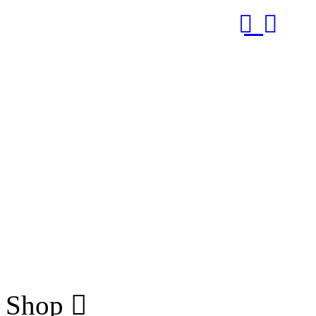
RUB
Shop