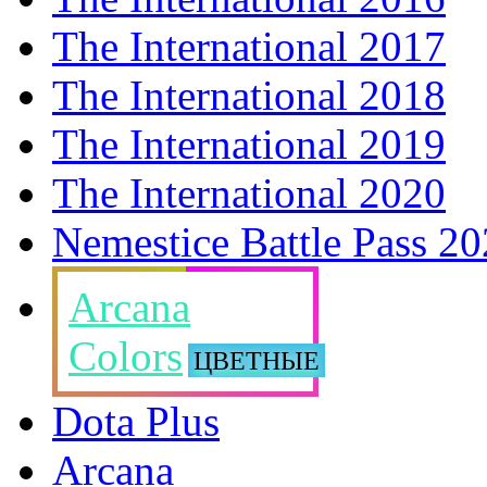
The International 2017
The International 2018
The International 2019
The International 2020
Nemestice Battle Pass 2
Arcana
Colors
ЦВЕТНЫЕ
Dota Plus
Arcana