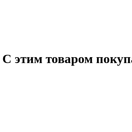
С этим товаром поку