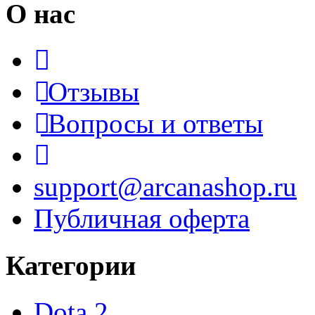
О нас
Отзывы
Вопросы и ответы
support@arcanashop.ru
Публичная оферта
Категории
Dota 2