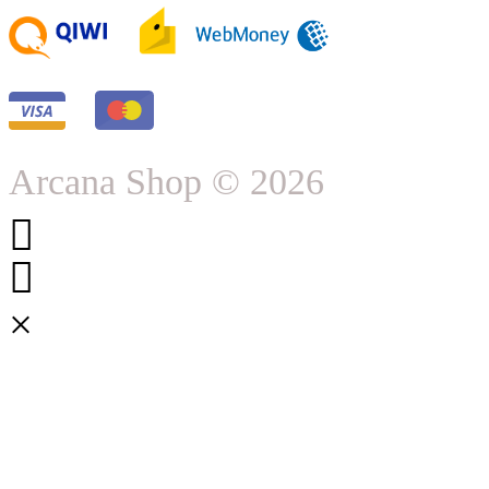
Arcana Shop © 2026
×