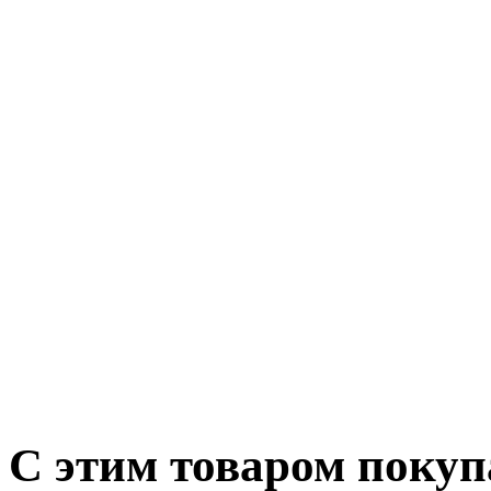
С этим товаром поку