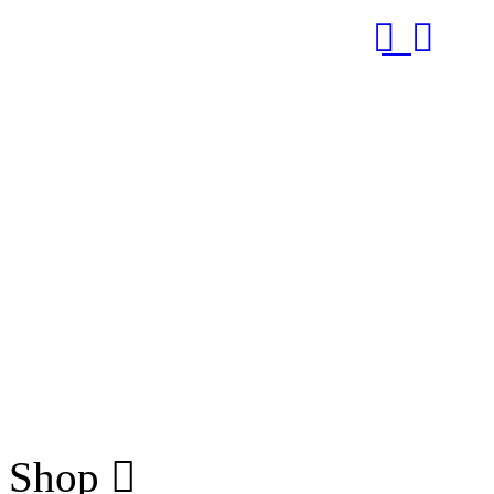
RUB
Shop