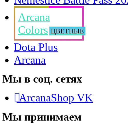
Arcana
Colors
ЦВЕТНЫЕ
Dota Plus
Arcana
Мы в соц. сетях
ArcanaShop VK
Мы принимаем