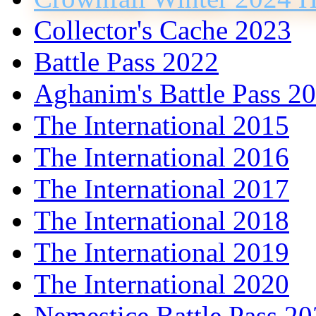
Collector's Cache 2023
Battle Pass 2022
Aghanim's Battle Pass 2
The International 2015
The International 2016
The International 2017
The International 2018
The International 2019
The International 2020
Nemestice Battle Pass 2