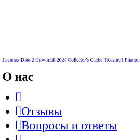
Главная
Dota 2
Crownfall 2024
Collector's Cache
Treasure I
Phanto
О нас
Отзывы
Вопросы и ответы