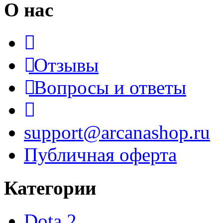
О нас
Отзывы
Вопросы и ответы
support@arcanashop.ru
Публичная оферта
Категории
Dota 2