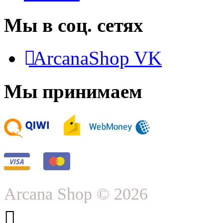
Мы в соц. сетях
ArcanaShop VK
Мы принимаем
Arcana Shop © 2026