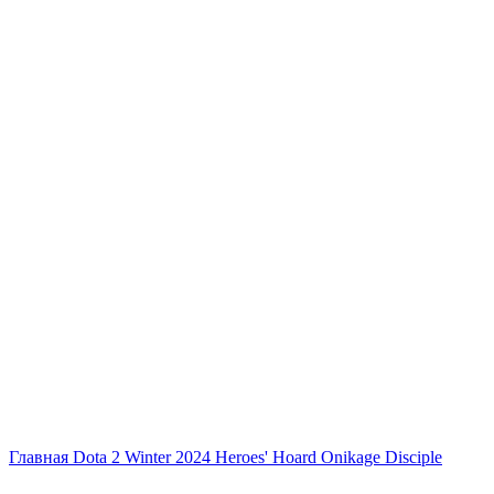
Главная
Dota 2
Winter 2024 Heroes' Hoard
Onikage Disciple