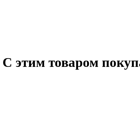
С этим товаром поку