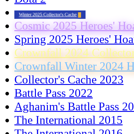
Winter 2025 Collector's Cache
Cosmic 2025 Heroes' Ho
Spring 2025 Heroes' Hoa
Crownfall 2024 Collecto
Crownfall Winter 2024 H
Collector's Cache 2023
Battle Pass 2022
Aghanim's Battle Pass 2
The International 2015
The International 2016