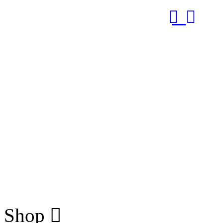
RUB
Shop