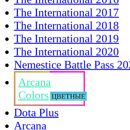
The International 2017
The International 2018
The International 2019
The International 2020
Nemestice Battle Pass 2
Arcana
Colors
ЦВЕТНЫЕ
Dota Plus
Arcana