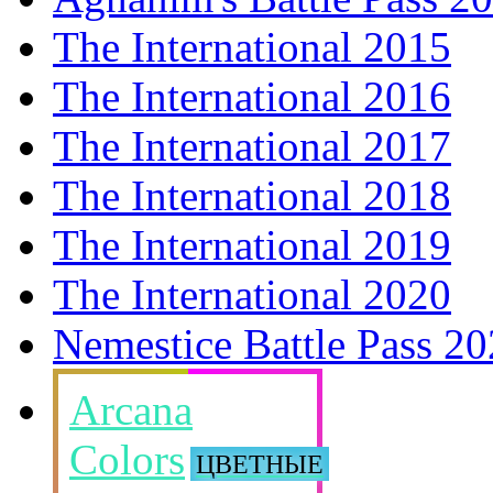
The International 2015
The International 2016
The International 2017
The International 2018
The International 2019
The International 2020
Nemestice Battle Pass 2
Arcana
Colors
ЦВЕТНЫЕ