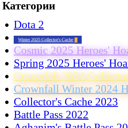
Категории
Dota 2
Winter 2025 Collector's Cache
Cosmic 2025 Heroes' Ho
Spring 2025 Heroes' Hoa
Crownfall 2024 Collecto
Crownfall Winter 2024 H
Collector's Cache 2023
Battle Pass 2022
Aghanim's Battle Pass 2