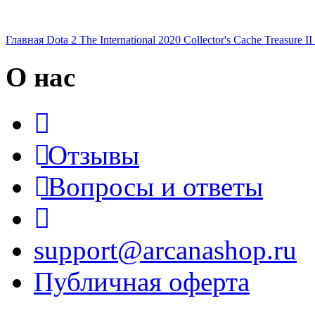
Главная
Dota 2
The International 2020
Collector's Cache
Treasure II
О нас
Отзывы
Вопросы и ответы
support@arcanashop.ru
Публичная оферта