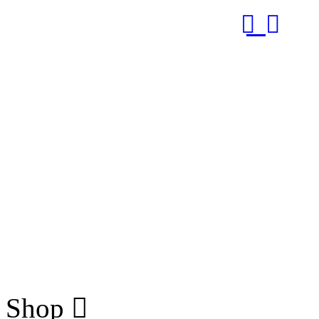
RUB
Shop