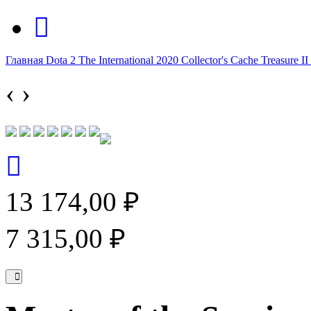
Главная
Dota 2
The International 2020
Collector's Cache
Treasure II
‹
›
13 174,00 ₽
7 315,00 ₽