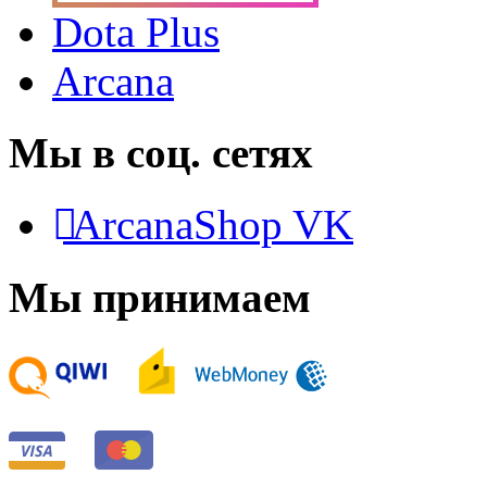
Dota Plus
Arcana
Мы в соц. сетях
ArcanaShop VK
Мы принимаем