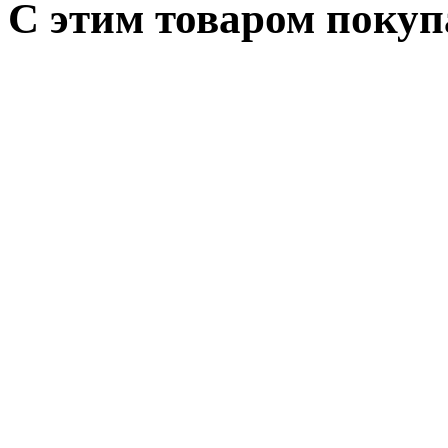
С этим товаром поку