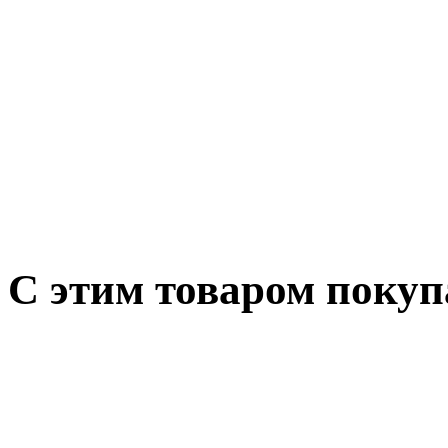
С этим товаром поку