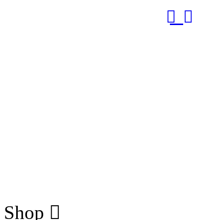
RUB
Shop