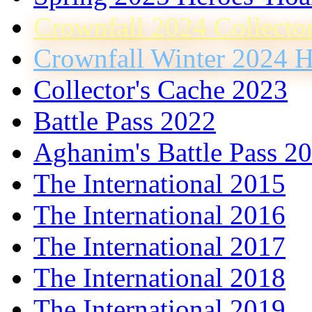
Crownfall 2024 Collecto
Crownfall Winter 2024 H
Collector's Cache 2023
Battle Pass 2022
Aghanim's Battle Pass 2
The International 2015
The International 2016
The International 2017
The International 2018
The International 2019