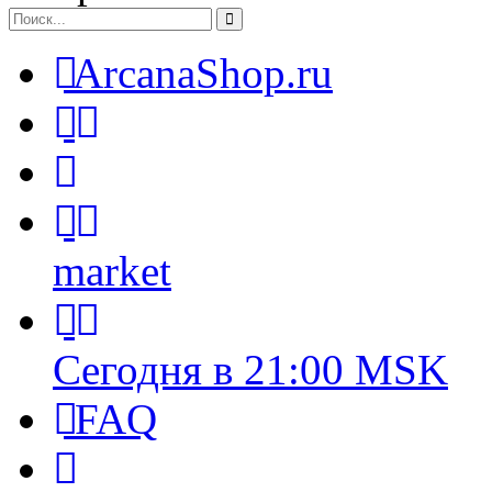
ArcanaShop.ru
market
Сегодня в 21:00 MSK
FAQ