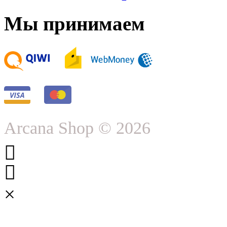
Мы принимаем
Arcana Shop © 2026
×