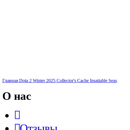
Главная
Dota 2
Winter 2025 Collector's Cache
Insatiable Seas
О нас
Отзывы