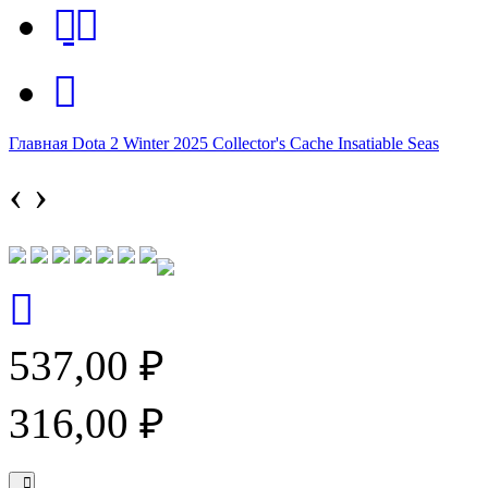
Главная
Dota 2
Winter 2025 Collector's Cache
Insatiable Seas
‹
›
537,00 ₽
316,00 ₽