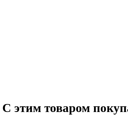
С этим товаром поку