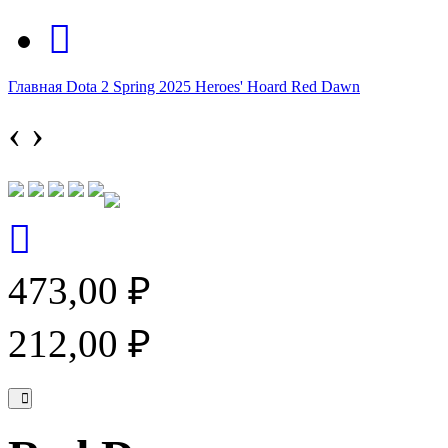
Главная
Dota 2
Spring 2025 Heroes' Hoard
Red Dawn
‹
›
473,00 ₽
212,00 ₽