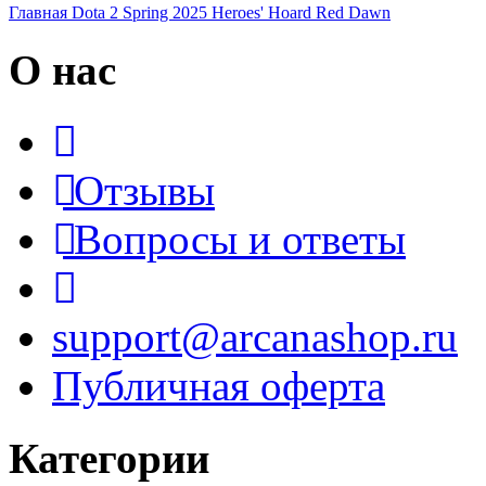
Главная
Dota 2
Spring 2025 Heroes' Hoard
Red Dawn
О нас
Отзывы
Вопросы и ответы
support@arcanashop.ru
Публичная оферта
Категории