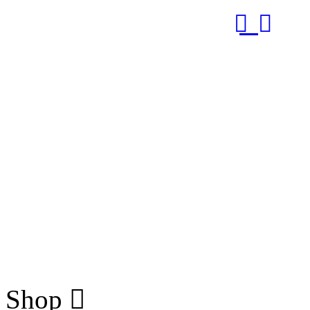
RUB
Shop