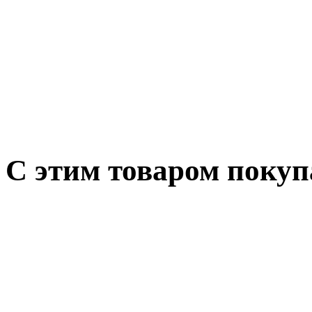
С этим товаром поку