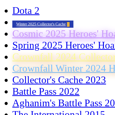
Dota 2
Winter 2025 Collector's Cache
Cosmic 2025 Heroes' Ho
Spring 2025 Heroes' Hoa
Crownfall 2024 Collecto
Crownfall Winter 2024 H
Collector's Cache 2023
Battle Pass 2022
Aghanim's Battle Pass 2
The International 2015