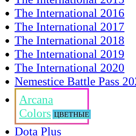
The International 2016
The International 2017
The International 2018
The International 2019
The International 2020
Nemestice Battle Pass 2
Arcana
Colors
ЦВЕТНЫЕ
Dota Plus