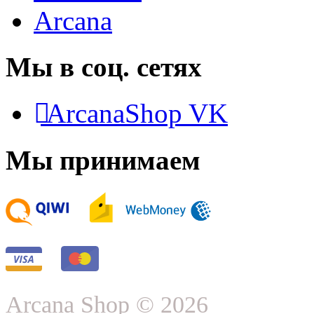
Arcana
Мы в соц. сетях
ArcanaShop VK
Мы принимаем
Arcana Shop © 2026